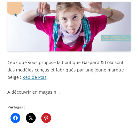
Ceux que vous propose la boutique Gaspard & Lola sont
des modèles conçus et fabriqués par une jeune marque
belge :
Red de Pois
.
A découvrir en magasin…
Partager :