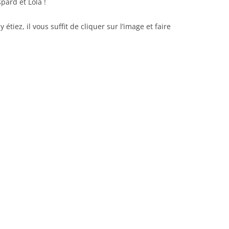
pard et Lola !
étiez, il vous suffit de cliquer sur l’image et faire