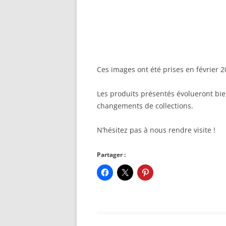
Ces images ont été prises en février
Les produits présentés évolueront bie
changements de collections.
N’hésitez pas à nous rendre visite !
Partager :