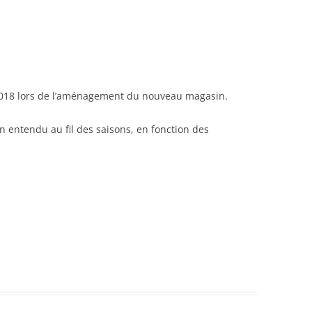
 2018 lors de l’aménagement du nouveau magasin.
n entendu au fil des saisons, en fonction des