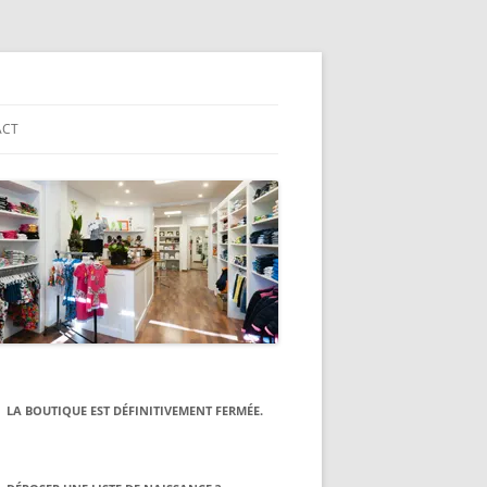
ACT
E
LA BOUTIQUE EST DÉFINITIVEMENT FERMÉE.