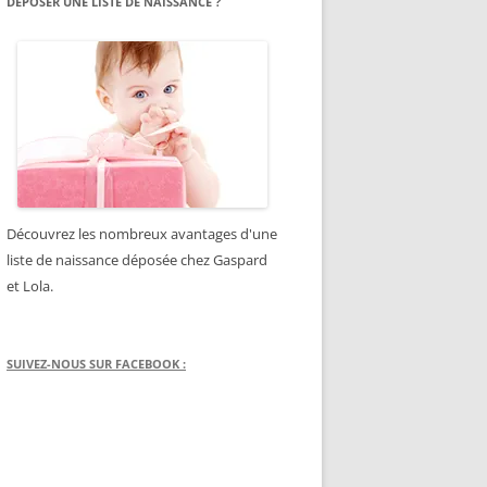
DÉPOSER UNE LISTE DE NAISSANCE ?
Découvrez les nombreux avantages d'une
liste de naissance déposée chez Gaspard
et Lola.
SUIVEZ-NOUS SUR FACEBOOK :