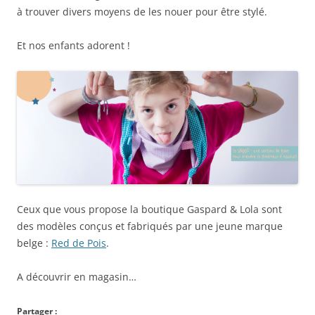
à trouver divers moyens de les nouer pour être stylé.
Et nos enfants adorent !
Ceux que vous propose la boutique Gaspard & Lola sont
des modèles conçus et fabriqués par une jeune marque
belge :
Red de Pois
.
A découvrir en magasin…
Partager :