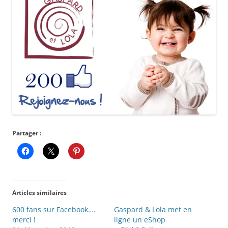
Partager :
Articles similaires
600 fans sur Facebook….
Gaspard & Lola met en
merci !
ligne un eShop