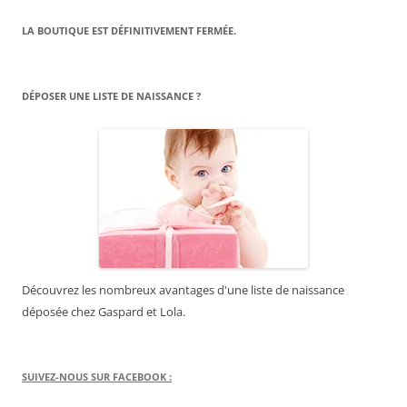
LA BOUTIQUE EST DÉFINITIVEMENT FERMÉE.
DÉPOSER UNE LISTE DE NAISSANCE ?
Découvrez les nombreux avantages d'une liste de naissance
déposée chez Gaspard et Lola.
SUIVEZ-NOUS SUR FACEBOOK :