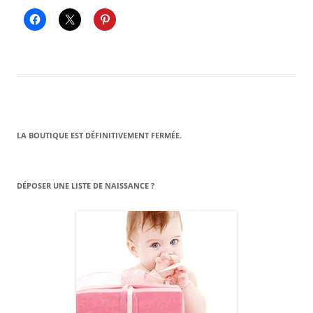
LA BOUTIQUE EST DÉFINITIVEMENT FERMÉE.
DÉPOSER UNE LISTE DE NAISSANCE ?