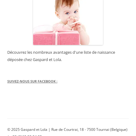
Découvrez les nombreux avantages d'une liste de naissance
déposée chez Gaspard et Lola.
SUIVEZ-NOUS SUR FACEBOOK :
© 2025 Gaspard et Lola | Rue de Courtrai, 18 - 7500 Tournai (Belgique)