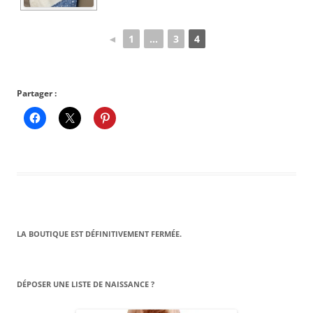
◄
1
...
3
4
Partager :
LA BOUTIQUE EST DÉFINITIVEMENT FERMÉE.
DÉPOSER UNE LISTE DE NAISSANCE ?