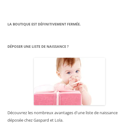
LA BOUTIQUE EST DÉFINITIVEMENT FERMÉE.
DÉPOSER UNE LISTE DE NAISSANCE ?
Découvrez les nombreux avantages d'une liste de naissance
déposée chez Gaspard et Lola.