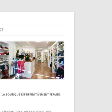
CT
LA BOUTIQUE EST DÉFINITIVEMENT FERMÉE.