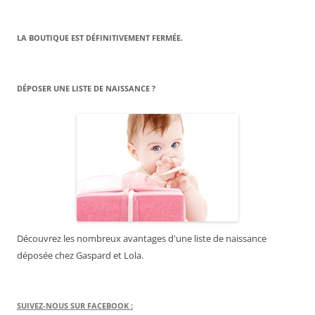
LA BOUTIQUE EST DÉFINITIVEMENT FERMÉE.
DÉPOSER UNE LISTE DE NAISSANCE ?
Découvrez les nombreux avantages d'une liste de naissance
déposée chez Gaspard et Lola.
SUIVEZ-NOUS SUR FACEBOOK :