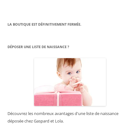
LA BOUTIQUE EST DÉFINITIVEMENT FERMÉE.
DÉPOSER UNE LISTE DE NAISSANCE ?
Découvrez les nombreux avantages d'une liste de naissance
déposée chez Gaspard et Lola.