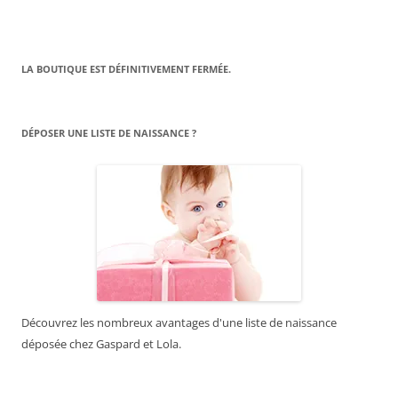
LA BOUTIQUE EST DÉFINITIVEMENT FERMÉE.
DÉPOSER UNE LISTE DE NAISSANCE ?
Découvrez les nombreux avantages d'une liste de naissance
déposée chez Gaspard et Lola.