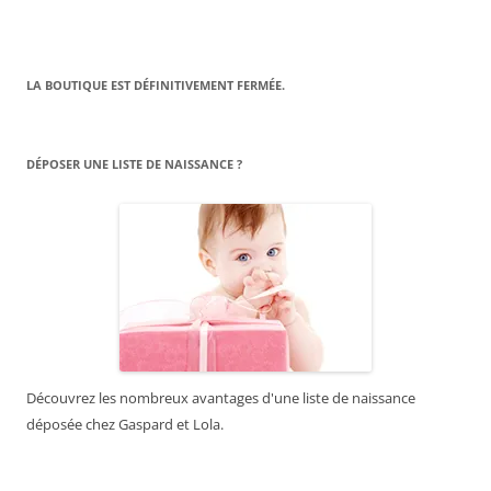
LA BOUTIQUE EST DÉFINITIVEMENT FERMÉE.
DÉPOSER UNE LISTE DE NAISSANCE ?
Découvrez les nombreux avantages d'une liste de naissance
déposée chez Gaspard et Lola.